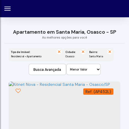
Apartamento em Santa Maria, Osasco - SP
Tipo de Imóvel:
Cidade:
Bairro:
Residencial » Apartamento
Osasco
Santa Maria
Busca Avançada
(AP452L)