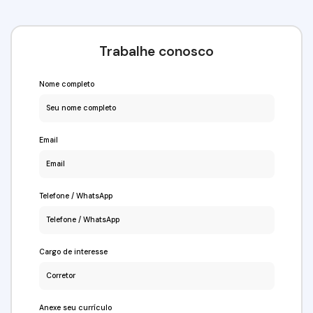
Trabalhe conosco
Nome completo
Email
Telefone / WhatsApp
Cargo de interesse
Anexe seu currículo