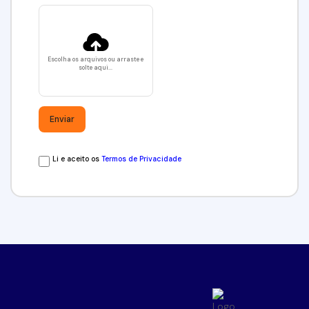
Escolha os arquivos ou arraste e
solte aqui...
Li e aceito os
Termos de Privacidade