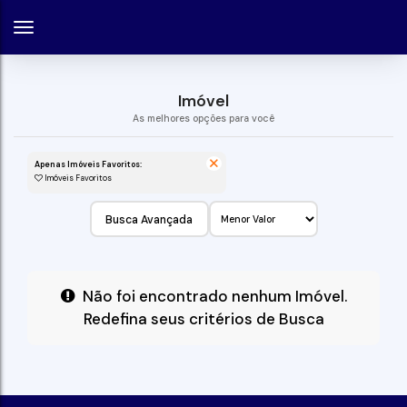
Imóvel
Apenas Imóveis Favoritos:
Imóveis Favoritos
Busca Avançada
Não foi encontrado nenhum Imóvel.
Redefina seus critérios de Busca