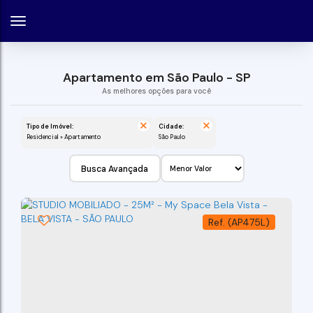
Apartamento em São Paulo - SP
Tipo de Imóvel:
Cidade:
Residencial » Apartamento
São Paulo
Busca Avançada
(AP475L)