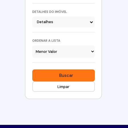
DETALHES DO IMÓVEL
Detalhes
ORDENAR A LISTA
Buscar
Limpar