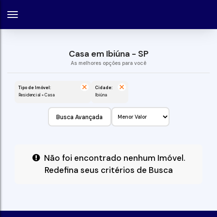
Casa em Ibiúna - SP
Tipo de Imóvel:
Cidade:
Residencial » Casa
Ibiúna
Busca Avançada
Não foi encontrado nenhum Imóvel.
Redefina seus critérios de Busca