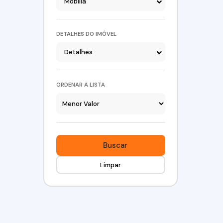
Mobília
DETALHES DO IMÓVEL
Detalhes
ORDENAR A LISTA
Buscar
Limpar