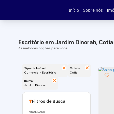
Início
Sobre nós
Imó
Escritório em Jardim Dinorah, Cotia
Tipo de Imóvel:
Cidade:
Comercial » Escritório
Cotia
Bairro:
Jardim Dinorah
FINALIDADE