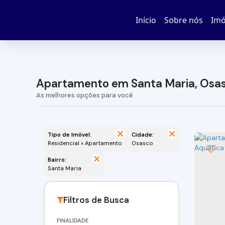
Início
Sobre nós
Imó
Apartamento em Santa Maria, Osas
Tipo de Imóvel:
Cidade:
Residencial » Apartamento
Osasco
Bairro:
Santa Maria
FINALIDADE