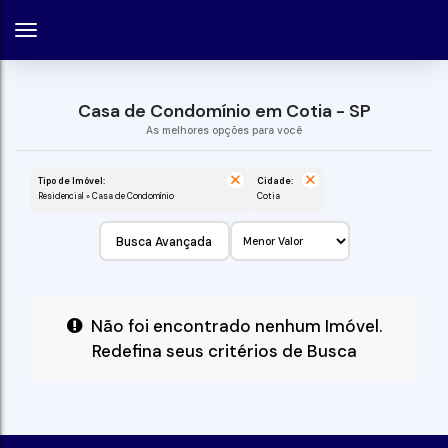
Casa de Condomínio em Cotia - SP
Tipo de Imóvel:
Cidade:
Residencial » Casa de Condomínio
Cotia
Busca Avançada
Não foi encontrado nenhum Imóvel.
Redefina seus critérios de Busca