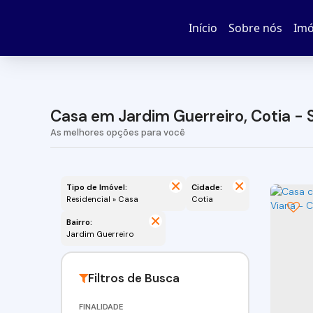
Início
Sobre nós
Imó
Casa em Jardim Guerreiro, Cotia - 
Tipo de Imóvel:
Cidade:
Residencial » Casa
Cotia
Bairro:
Jardim Guerreiro
FINALIDADE