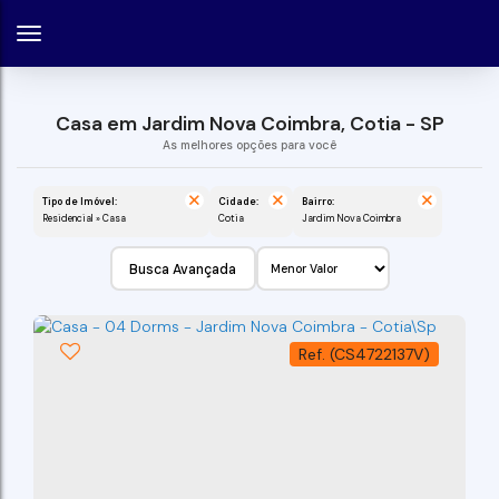
Casa em Jardim Nova Coimbra, Cotia - SP
Tipo de Imóvel:
Cidade:
Bairro:
Residencial » Casa
Cotia
Jardim Nova Coimbra
Busca Avançada
(CS4722137V)