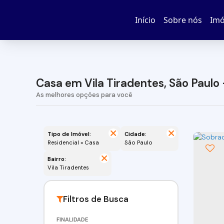
Início
Sobre nós
Imó
Casa em Vila Tiradentes, São Paulo 
Tipo de Imóvel:
Cidade:
Residencial » Casa
São Paulo
Bairro:
Vila Tiradentes
FINALIDADE