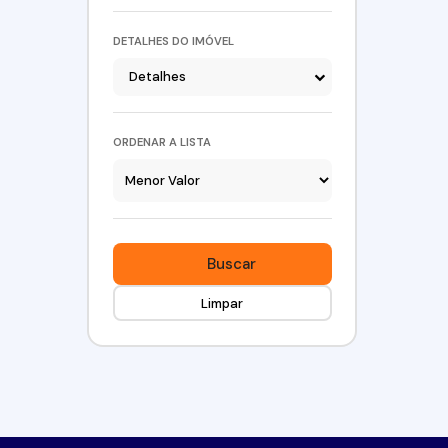
DETALHES DO IMÓVEL
Detalhes
ORDENAR A LISTA
Buscar
Limpar