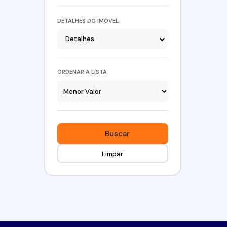
DETALHES DO IMÓVEL
Detalhes
ORDENAR A LISTA
Buscar
Limpar