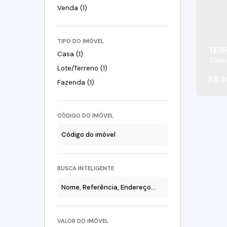
Venda (1)
TIPO DO IMÓVEL
TER
Casa (1)
Capu
Lote/Terreno (1)
R$
3
Fazenda (1)
CÓDIGO DO IMÓVEL
BUSCA INTELIGENTE
VALOR DO IMÓVEL