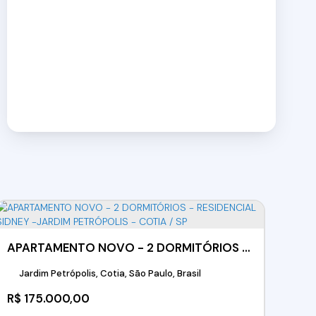
APARTAMENTO NOVO - 2 DORMITÓRIOS - RESIDENCIAL SIDNEY -JARDIM PETRÓPOLIS - COTIA / SP
Jardim Petrópolis, Cotia, São Paulo, Brasil
R$
175.000,00