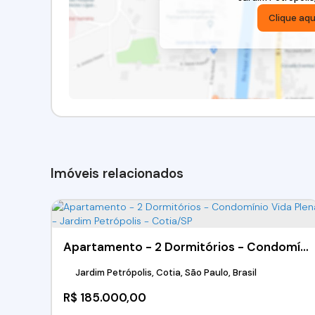
Clique aqu
Imóveis relacionados
Apartamento - 2 Dormitórios - Condomínio Vida Plena - Jardim Petrópolis - Cotia/SP
Jardim Petrópolis, Cotia, São Paulo, Brasil
R$
185.000,00