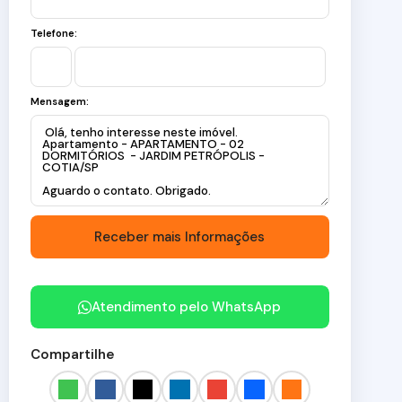
Telefone:
Mensagem:
Atendimento pelo
WhatsApp
Compartilhe