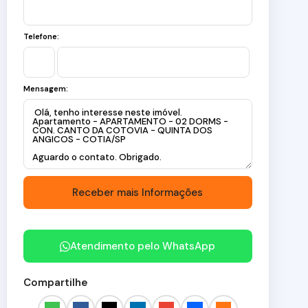
Telefone:
Mensagem:
Atendimento pelo
WhatsApp
Compartilhe