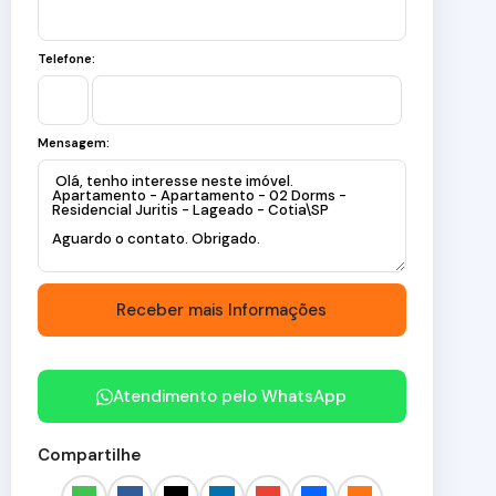
Telefone:
Mensagem:
Atendimento pelo
WhatsApp
Compartilhe