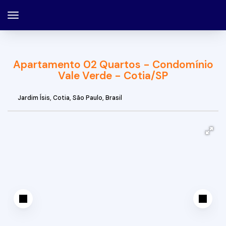
Apartamento 02 Quartos - Condomínio
Vale Verde - Cotia/SP
Jardim Ísis
,
Cotia
,
São Paulo
,
Brasil