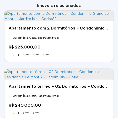
Imóveis relacionados
Apartamento com 2 Dormitórios - Condomínio Grand Le Mont I - Jardim Ísis - Cotia/SP
Jardim Ísis, Cotia, São Paulo, Brasil
R$
225.000,00
2
1
47m²
47m²
47m²
Apartamento térreo - 02 Dormitórios - Condomínio Residencial Le Mont 2 - Jardim Isis - Cotia
Jardim Ísis, Cotia, São Paulo, Brasil
R$
240.000,00
2
1
47m²
47m²