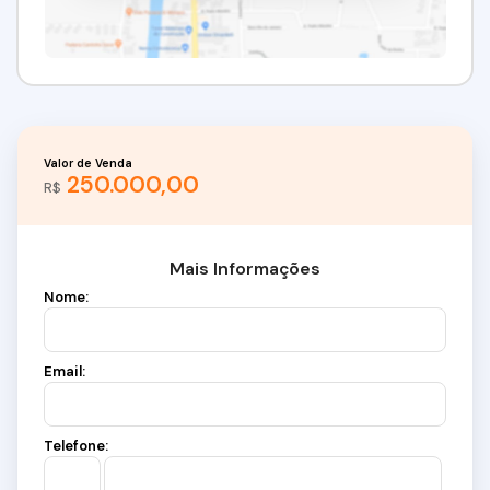
Valor de Venda
250.000,00
R$
Mais Informações
Nome:
Email:
Telefone: