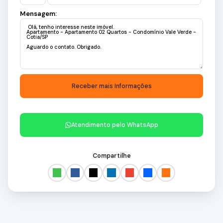
Mensagem:
Atendimento pelo
WhatsApp
Compartilhe