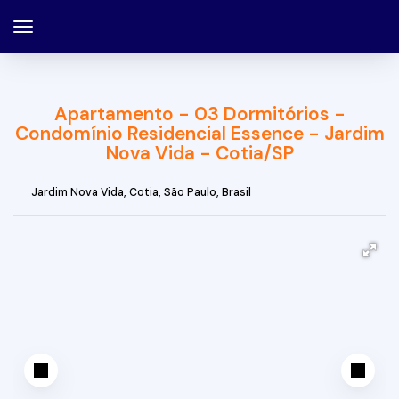
Apartamento - 03 Dormitórios -
Condomínio Residencial Essence - Jardim
Nova Vida - Cotia/SP
Jardim Nova Vida
,
Cotia
,
São Paulo
,
Brasil