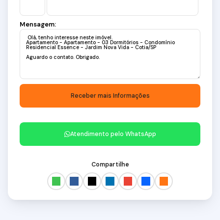
Mensagem:
Atendimento pelo
WhatsApp
Compartilhe