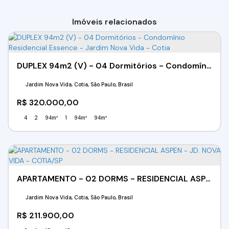
Imóveis relacionados
DUPLEX 94m2 (V) - 04 Dormitórios - Condomínio Residencial Essence - Jardim Nova Vida - Cotia
Jardim Nova Vida, Cotia, São Paulo, Brasil
R$
320.000,00
4
2
94m²
1
94m²
94m²
APARTAMENTO - 02 DORMS - RESIDENCIAL ASPEN - JD. NOVA VIDA - COTIA/SP
Jardim Nova Vida, Cotia, São Paulo, Brasil
R$
211.900,00