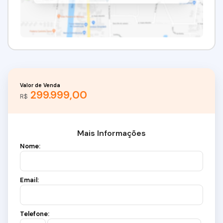
Valor de Venda
299.999,00
R$
Mais Informações
Nome:
Email:
Telefone: