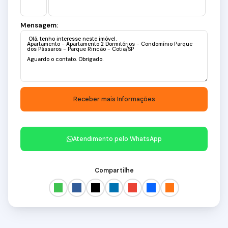
Mensagem:
Atendimento pelo
WhatsApp
Compartilhe