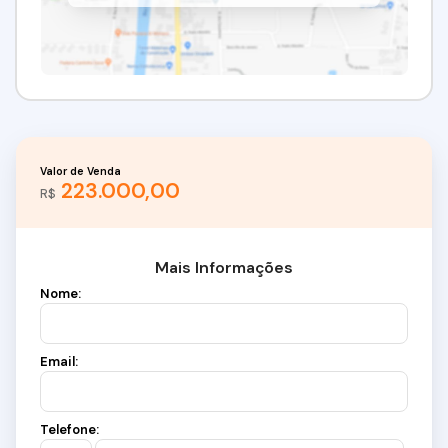
Valor de Venda
223.000,00
R$
Mais Informações
Nome:
Email:
Telefone: