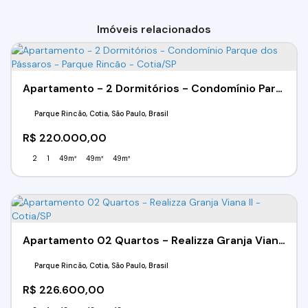
Imóveis relacionados
Apartamento - 2 Dormitórios - Condomínio Parque dos Pássaros - Parque Rincão - Cotia/SP
Parque Rincão, Cotia, São Paulo, Brasil
R$
220.000,00
2
1
49m²
49m²
49m²
Apartamento 02 Quartos - Realizza Granja Viana II - Cotia/SP
Parque Rincão, Cotia, São Paulo, Brasil
R$
226.600,00