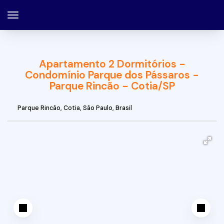
Apartamento 2 Dormitórios -
Condomínio Parque dos Pássaros -
Parque Rincão - Cotia/SP
Parque Rincão
,
Cotia
,
São Paulo
,
Brasil