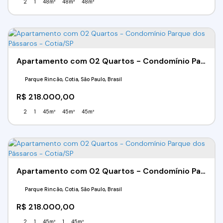
2
1
48m²
48m²
48m²
Apartamento com 02 Quartos - Condomínio Parque dos Pássaros - Cotia/SP
Parque Rincão, Cotia, São Paulo, Brasil
R$
218.000,00
2
1
45m²
45m²
45m²
Apartamento com 02 Quartos - Condomínio Parque dos Pássaros - Cotia/SP
Parque Rincão, Cotia, São Paulo, Brasil
R$
218.000,00
2
1
45m²
1
45m²