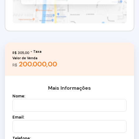
R$
305,00
Valor de Venda
200.000,00
R$
Mais Informações
Nome:
Email:
Telefone: