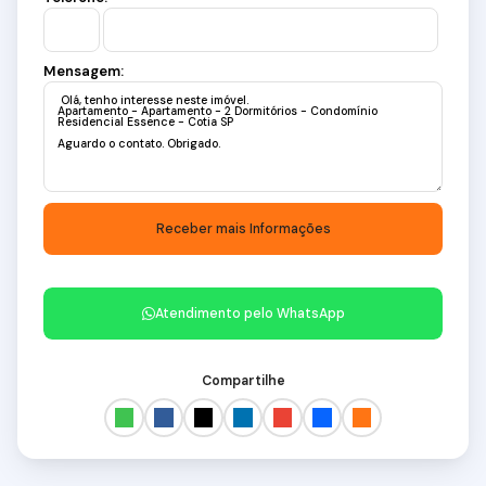
Mensagem:
Atendimento pelo
WhatsApp
Compartilhe