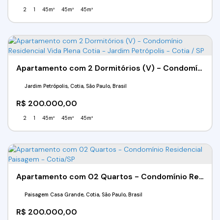
2
1
45m²
45m²
45m²
Apartamento com 2 Dormitórios (V) - Condomínio Residencial Vida Plena Cotia - Jardim Petrópolis - Cotia / SP
Jardim Petrópolis, Cotia, São Paulo, Brasil
R$
200.000,00
2
1
45m²
45m²
45m²
Apartamento com 02 Quartos - Condomínio Residencial Paisagem - Cotia/SP
Paisagem Casa Grande, Cotia, São Paulo, Brasil
R$
200.000,00