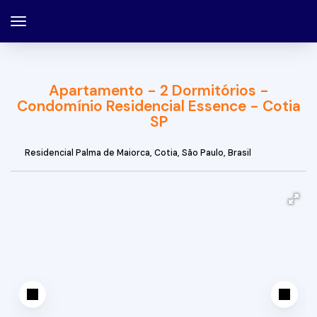
Apartamento - 2 Dormitórios -
Condomínio Residencial Essence - Cotia
SP
Residencial Palma de Maiorca
,
Cotia
,
São Paulo
,
Brasil