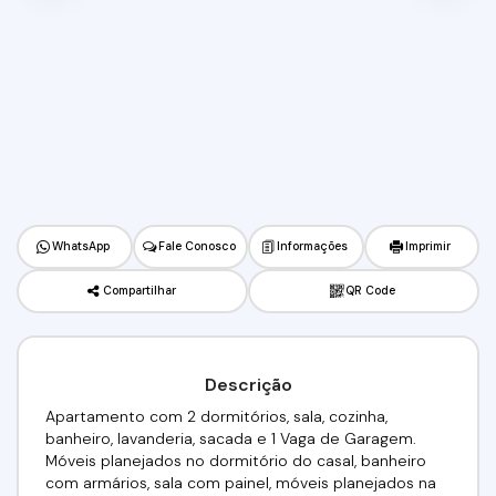
WhatsApp
Fale Conosco
Informações
Imprimir
Compartilhar
QR Code
Descrição
Apartamento com 2 dormitórios, sala, cozinha,
banheiro, lavanderia, sacada e 1 Vaga de Garagem.
Móveis planejados no dormitório do casal, banheiro
com armários, sala com painel, móveis planejados na