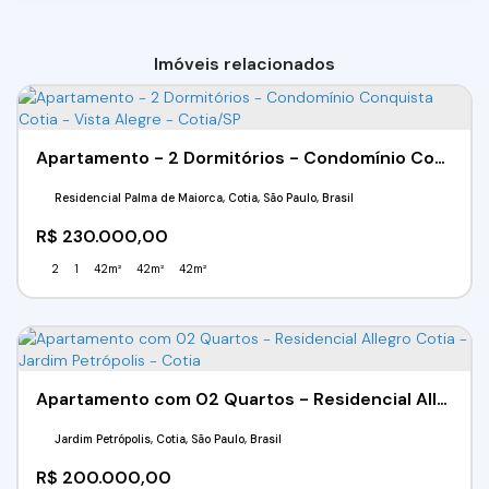
Imóveis relacionados
Apartamento - 2 Dormitórios - Condomínio Conquista Cotia - Vista Alegre - Cotia/SP
Residencial Palma de Maiorca, Cotia, São Paulo, Brasil
R$
230.000,00
2
1
42m²
42m²
42m²
Apartamento com 02 Quartos - Residencial Allegro Cotia - Jardim Petrópolis - Cotia
Jardim Petrópolis, Cotia, São Paulo, Brasil
R$
200.000,00