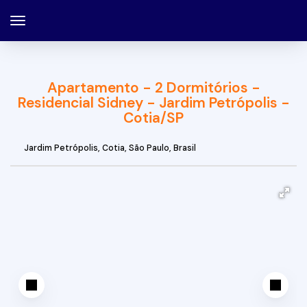
Apartamento - 2 Dormitórios -
Residencial Sidney - Jardim Petrópolis -
Cotia/SP
Jardim Petrópolis
,
Cotia
,
São Paulo
,
Brasil