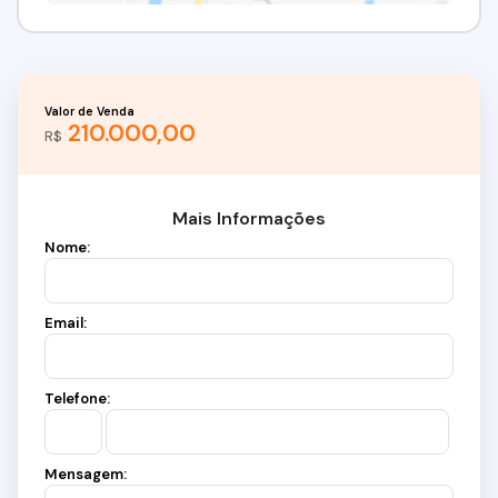
Valor de Venda
210.000,00
R$
Mais Informações
Nome:
Email:
Telefone:
Mensagem: