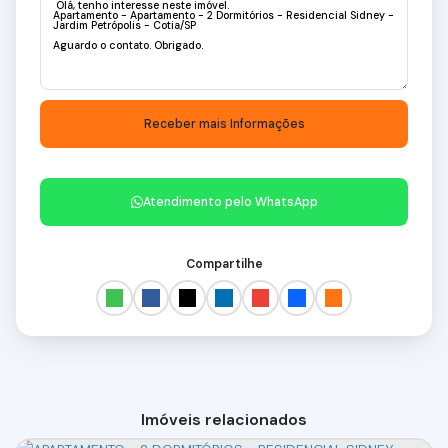
Atendimento pelo
WhatsApp
Compartilhe
Imóveis relacionados