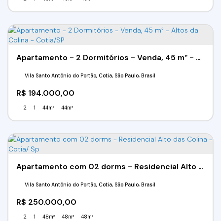
Apartamento - 2 Dormitórios - Venda, 45 m² - Altos da Colina - Cotia/SP
Vila Santo Antônio do Portão, Cotia, São Paulo, Brasil
R$
194.000,00
2
1
44m²
44m²
Apartamento com 02 dorms - Residencial Alto das Colina - Cotia/ Sp
Vila Santo Antônio do Portão, Cotia, São Paulo, Brasil
R$
250.000,00
2
1
48m²
48m²
48m²