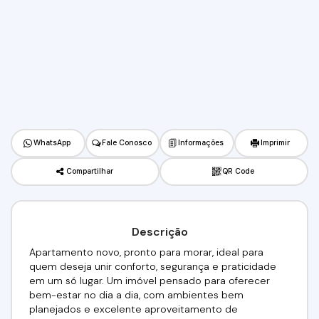
WhatsApp
Fale Conosco
Informações
Imprimir
Compartilhar
QR Code
Descrição
Apartamento novo, pronto para morar, ideal para
quem deseja unir conforto, segurança e praticidade
em um só lugar. Um imóvel pensado para oferecer
bem-estar no dia a dia, com ambientes bem
planejados e excelente aproveitamento de