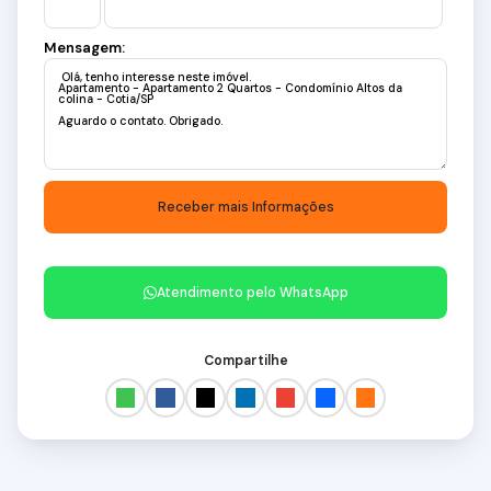
Mensagem:
Atendimento pelo
WhatsApp
Compartilhe