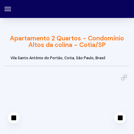
Apartamento 2 Quartos - Condomínio
Altos da colina - Cotia/SP
Vila Santo Antônio do Portão
,
Cotia
,
São Paulo
,
Brasil