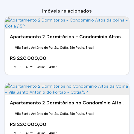
Imóveis relacionados
Apartamento 2 Dormitórios - Condomínio Altos da colina - Cotia / SP
Vila Santo Antônio do Portão, Cotia, São Paulo, Brasil
R$
220.000,00
2
1
49m²
49m²
49m²
Apartamento 2 Dormitórios no Condomínio Altos da Colina - Vila Santo Antônio do Portão - Cotia/SP
Vila Santo Antônio do Portão, Cotia, São Paulo, Brasil
R$
220.000,00
2
1
46m²
46m²
46m²