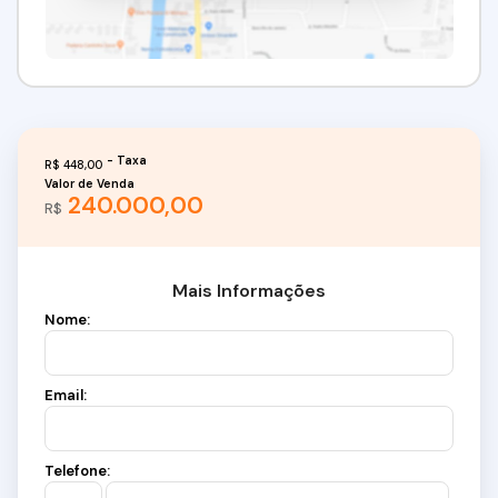
R$
448,00
Valor de Venda
240.000,00
R$
Mais Informações
Nome:
Email:
Telefone: