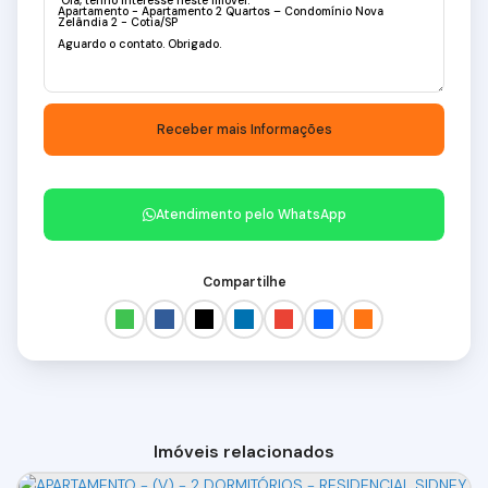
Atendimento pelo
WhatsApp
Compartilhe
Imóveis relacionados