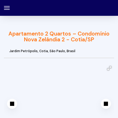
Apartamento 2 Quartos – Condomínio
Nova Zelândia 2 - Cotia/SP
Jardim Petrópolis
,
Cotia
,
São Paulo
,
Brasil