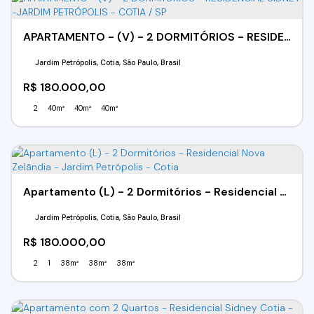
APARTAMENTO - (V) - 2 DORMITÓRIOS - RESIDENCIAL SIDNEY -JARDIM PETRÓPOLIS - COTIA / SP
Jardim Petrópolis, Cotia, São Paulo, Brasil
R$
180.000,00
2
40m²
40m²
40m²
Apartamento (L) - 2 Dormitórios - Residencial Nova Zelândia - Jardim Petrópolis - Cotia
Jardim Petrópolis, Cotia, São Paulo, Brasil
R$
180.000,00
2
1
38m²
38m²
38m²