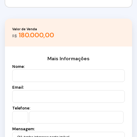
Valor de Venda
180.000,00
R$
Mais Informações
Nome:
Email:
Telefone:
Mensagem: