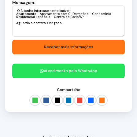
Mensagem:
Atendimento pelo
WhatsApp
Compartilhe