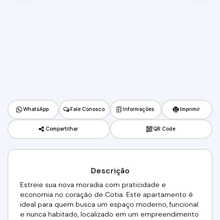
WhatsApp
Fale Conosco
Informações
Imprimir
Compartilhar
QR Code
Descrição
Estreie sua nova moradia com praticidade e
economia no coração de Cotia. Este apartamento é
ideal para quem busca um espaço moderno, funcional
e nunca habitado, localizado em um empreendimento