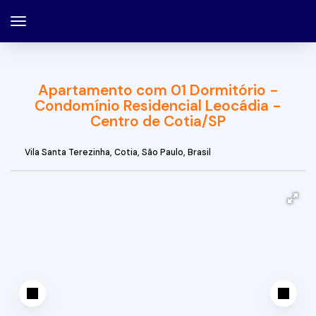
Apartamento com 01 Dormitório -
Condomínio Residencial Leocádia -
Centro de Cotia/SP
Vila Santa Terezinha
,
Cotia
,
São Paulo
,
Brasil