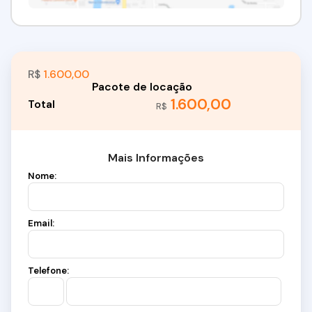
R$
1.600,00
1.600,00
R$
Mais Informações
Nome:
Email:
Telefone: