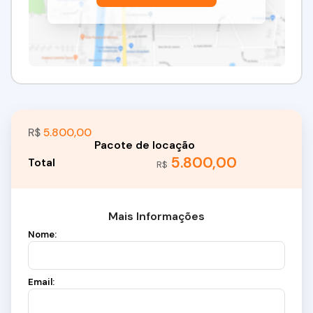
R$
5.800,00
5.800,00
R$
Mais Informações
Nome:
Email: