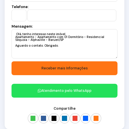
Telefone:
Mensagem:
Atendimento pelo
WhatsApp
Compartilhe