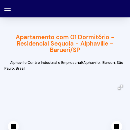
Apartamento com 01 Dormitório -
Residencial Sequoia - Alphaville -
Barueri/SP
Alphaville Centro Industrial e Empresarial/Alphaville.
,
Barueri
,
São
Paulo
,
Brasil