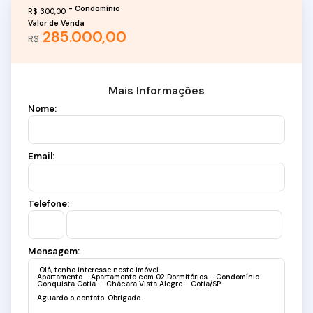
R$
300,00
Valor de Venda
285.000,00
R$
Mais Informações
Nome:
Email:
Telefone:
Mensagem: