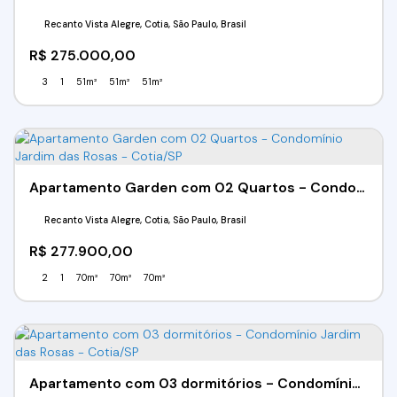
Recanto Vista Alegre, Cotia, São Paulo, Brasil
R$
275.000,00
3
1
51m²
51m²
51m²
Apartamento Garden com 02 Quartos - Condomínio Jardim das Rosas - Cotia/SP
Recanto Vista Alegre, Cotia, São Paulo, Brasil
R$
277.900,00
2
1
70m²
70m²
70m²
Apartamento com 03 dormitórios - Condomínio Jardim das Rosas - Cotia/SP