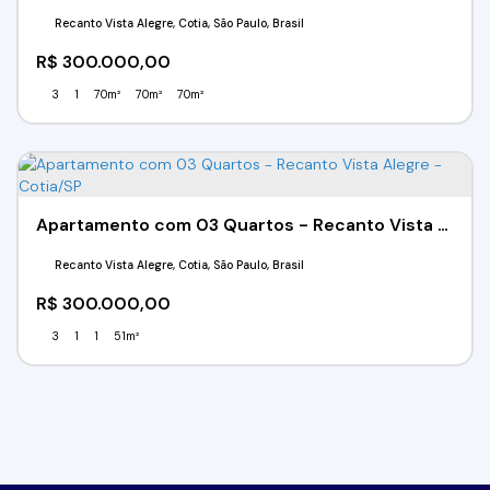
Recanto Vista Alegre, Cotia, São Paulo, Brasil
R$
300.000,00
3
1
70m²
70m²
70m²
Apartamento com 03 Quartos - Recanto Vista Alegre - Cotia/SP
Recanto Vista Alegre, Cotia, São Paulo, Brasil
R$
300.000,00
3
1
1
51m²