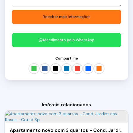
Atendimento pelo
WhatsApp
Compartilhe
Imóveis relacionados
Apartamento novo com 3 quartos - Cond. Jardim das Rosas - Cotia/ Sp