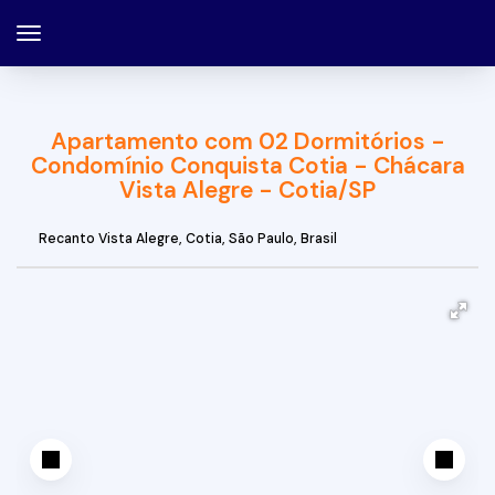
Apartamento com 02 Dormitórios -
Condomínio Conquista Cotia - Chácara
Vista Alegre - Cotia/SP
Recanto Vista Alegre
,
Cotia
,
São Paulo
,
Brasil