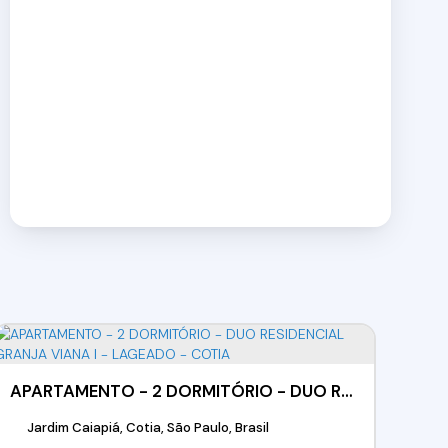
APARTAMENTO - 2 DORMITÓRIO - DUO RESIDENCIAL GRANJA VIANA l - LAGEADO - COTIA
Jardim Caiapiá, Cotia, São Paulo, Brasil