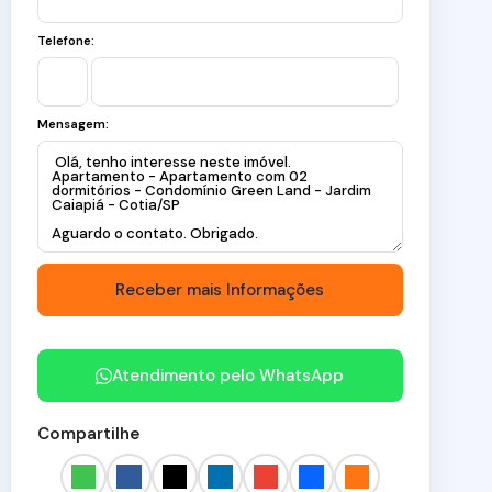
Telefone:
Mensagem:
Atendimento pelo
WhatsApp
Compartilhe