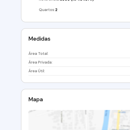
Quartos:
2
Medidas
Área Total:
Área Privada:
Área Útil:
Mapa