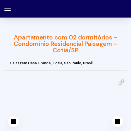
Apartamento com 02 dormitórios -
Condomínio Residencial Paisagem -
Cotia/SP
Paisagem Casa Grande
,
Cotia
,
São Paulo
,
Brasil