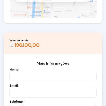
Valor de Venda
196.100,00
R$
Mais Informações
Nome:
Email:
Telefone: