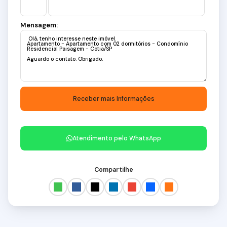
Mensagem:
Atendimento pelo
WhatsApp
Compartilhe