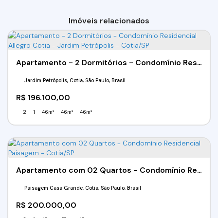
Imóveis relacionados
Apartamento - 2 Dormitórios - Condomínio Residencial Allegro Cotia - Jardim Petrópolis - Cotia/SP
Jardim Petrópolis, Cotia, São Paulo, Brasil
R$
196.100,00
2
1
46m²
46m²
46m²
Apartamento com 02 Quartos - Condomínio Residencial Paisagem - Cotia/SP
Paisagem Casa Grande, Cotia, São Paulo, Brasil
R$
200.000,00