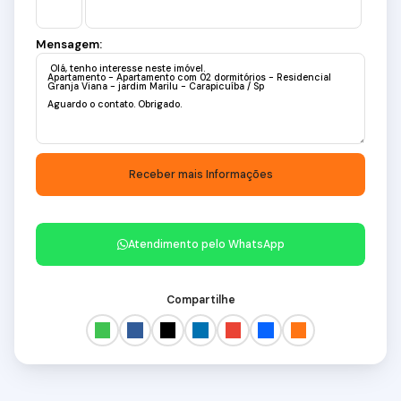
Mensagem:
Atendimento pelo
WhatsApp
Compartilhe