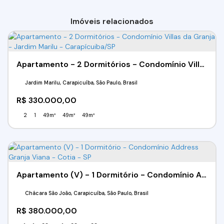
Imóveis relacionados
Apartamento - 2 Dormitórios - Condomínio Villas da Granja - Jardim Marilu - Carapícuiba/SP
Jardim Marilu, Carapicuíba, São Paulo, Brasil
R$
330.000,00
2
1
49m²
49m²
49m²
Apartamento (V) - 1 Dormitório - Condomínio Address Granja Viana - Cotia - SP
Chácara São João, Carapicuíba, São Paulo, Brasil
R$
380.000,00