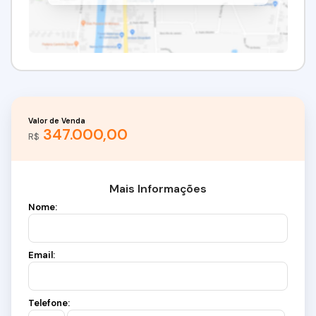
Valor de Venda
347.000,00
R$
Mais Informações
Nome:
Email:
Telefone: