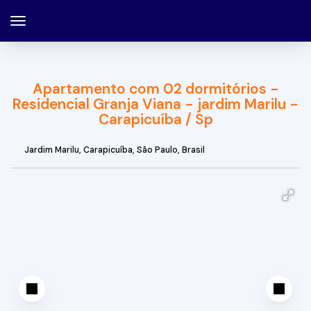
Apartamento com 02 dormitórios -
Residencial Granja Viana - jardim Marilu -
Carapicuíba / Sp
Jardim Marilu
,
Carapicuíba
,
São Paulo
,
Brasil