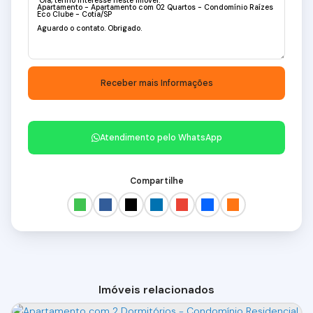
Atendimento pelo
WhatsApp
Compartilhe
Imóveis relacionados