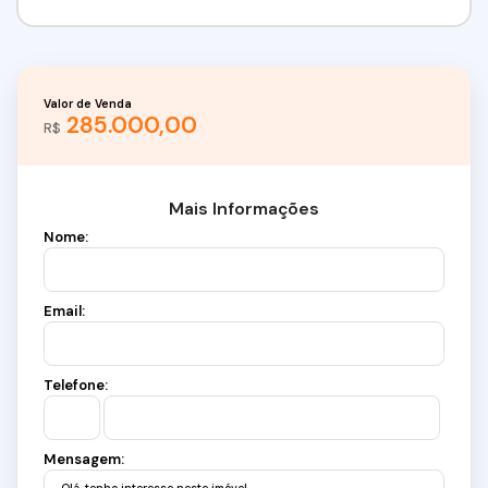
Valor de Venda
285.000,00
R$
Mais Informações
Nome:
Email:
Telefone:
Mensagem: