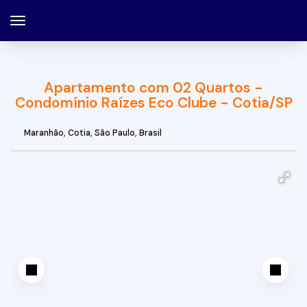
Apartamento com 02 Quartos -
Condomínio Raízes Eco Clube - Cotia/SP
Maranhão
,
Cotia
,
São Paulo
,
Brasil