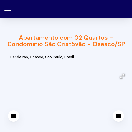
Apartamento com 02 Quartos -
Condomínio São Cristóvão - Osasco/SP
Bandeiras
,
Osasco
,
São Paulo
,
Brasil