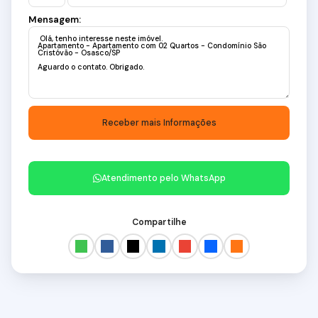
Mensagem:
Atendimento pelo
WhatsApp
Compartilhe