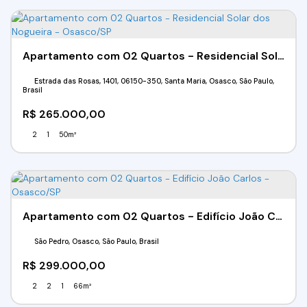
Apartamento com 02 Quartos - Residencial Solar dos Nogueira - Osasco/SP
Estrada das Rosas, 1401, 06150-350, Santa Maria, Osasco, São Paulo,
Brasil
R$
265.000,00
2
1
50m²
Apartamento com 02 Quartos - Edifício João Carlos - Osasco/SP
São Pedro, Osasco, São Paulo, Brasil
R$
299.000,00
2
2
1
66m²