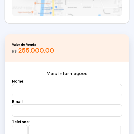
Valor de Venda
255.000,00
R$
Mais Informações
Nome:
Email:
Telefone: