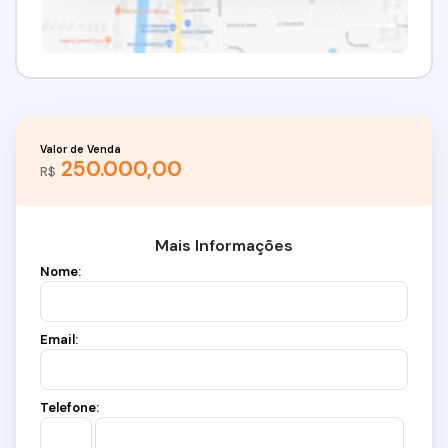
Valor de Venda
250.000,00
R$
Mais Informações
Nome:
Email:
Telefone: