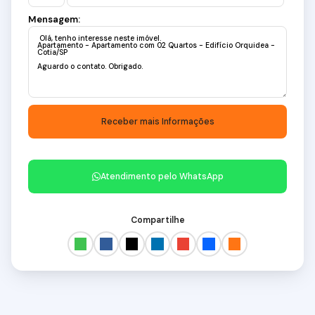
Mensagem:
Atendimento pelo
WhatsApp
Compartilhe