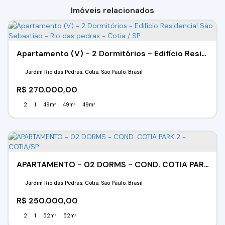
Imóveis relacionados
Apartamento (V) - 2 Dormitórios - Edifício Residencial São Sebastião - Rio das pedras - Cotia / SP
Jardim Rio das Pedras, Cotia, São Paulo, Brasil
R$
270.000,00
2
1
49m²
49m²
49m²
APARTAMENTO - 02 DORMS - COND. COTIA PARK 2 - COTIA/SP
Jardim Rio das Pedras, Cotia, São Paulo, Brasil
R$
250.000,00
2
1
52m²
52m²