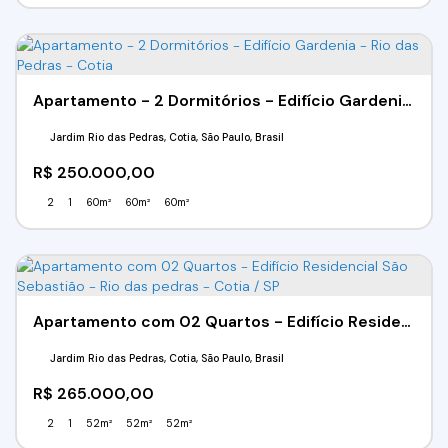
Apartamento - 2 Dormitórios - Edifício Gardenia - Rio das Pedras - Cotia
Jardim Rio das Pedras, Cotia, São Paulo, Brasil
R$
250.000,00
2
1
60m²
60m²
60m²
Apartamento com 02 Quartos - Edifício Residencial São Sebastião - Rio das pedras - Cotia / SP
Jardim Rio das Pedras, Cotia, São Paulo, Brasil
R$
265.000,00
2
1
52m²
52m²
52m²