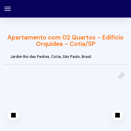
Apartamento com 02 Quartos - Edifício
Orquidea - Cotia/SP
Jardim Rio das Pedras
,
Cotia
,
São Paulo
,
Brasil