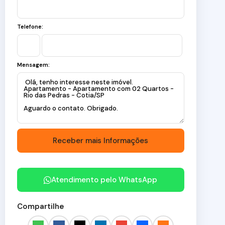
Telefone:
Mensagem:
Atendimento pelo
WhatsApp
Compartilhe