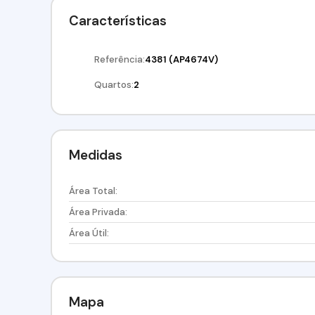
Características
Referência:
4381
(AP4674V)
Quartos:
2
Medidas
Área Total:
Área Privada:
Área Útil:
Mapa