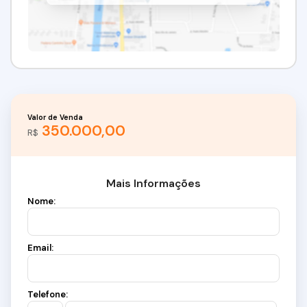
Valor de Venda
350.000,00
R$
Mais Informações
Nome:
Email:
Telefone: