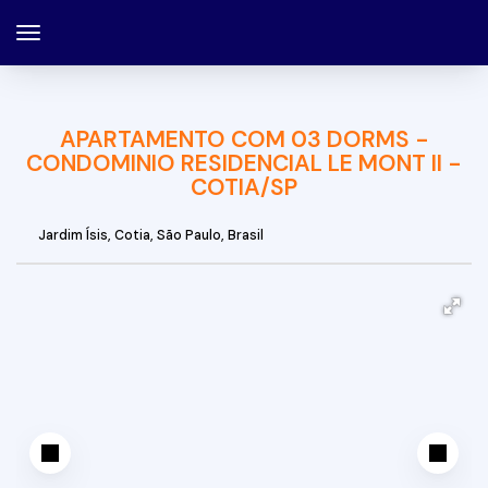
APARTAMENTO COM 03 DORMS -
CONDOMINIO RESIDENCIAL LE MONT II -
COTIA/SP
Jardim Ísis
,
Cotia
,
São Paulo
,
Brasil