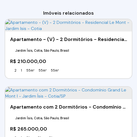
Imóveis relacionados
Apartamento - (V) - 2 Dormitórios - Residencial Le Mont - Jardim Isis - Cotia
Jardim Ísis, Cotia, São Paulo, Brasil
R$
210.000,00
2
1
55m²
55m²
55m²
Apartamento com 2 Dormitórios - Condomínio Grand Le Mont I - Jardim Ísis - Cotia/SP
Jardim Ísis, Cotia, São Paulo, Brasil
R$
265.000,00