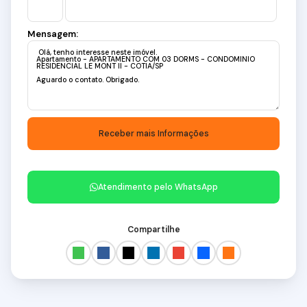
Mensagem:
Atendimento pelo
WhatsApp
Compartilhe