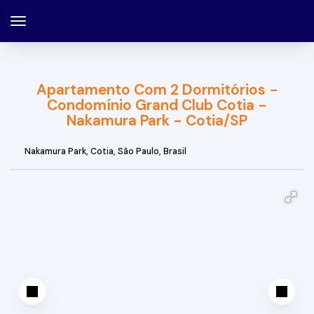
Apartamento Com 2 Dormitórios -
Condomínio Grand Club Cotia -
Nakamura Park - Cotia/SP
Nakamura Park
,
Cotia
,
São Paulo
,
Brasil