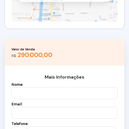
Valor de Venda
290.000,00
R$
Mais Informações
Nome:
Email:
Telefone: