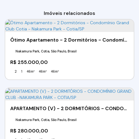
Imóveis relacionados
Ótimo Apartamento - 2 Dormitórios - Condomínio Grand Club Cotia - Nakamura Park - Cotia/SP
Nakamura Park, Cotia, São Paulo, Brasil
R$
255.000,00
2
1
46m²
46m²
46m²
APARTAMENTO (V) - 2 DORMITÓRIOS - CONDOMÍNIIO GRAND CLUB -NAKAMURA PARK - COTIA/SP
Nakamura Park, Cotia, São Paulo, Brasil
R$
280.000,00