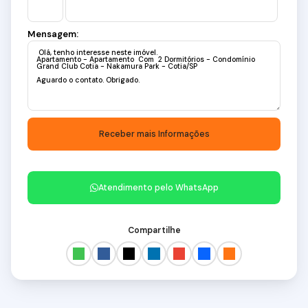
Mensagem:
Atendimento pelo
WhatsApp
Compartilhe