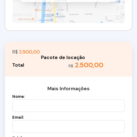
R$
2.500,00
2.500,00
R$
Mais Informações
Nome:
Email: