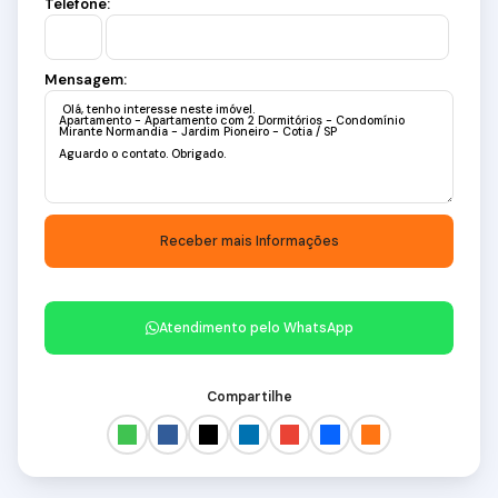
Telefone:
Mensagem:
Atendimento pelo
WhatsApp
Compartilhe