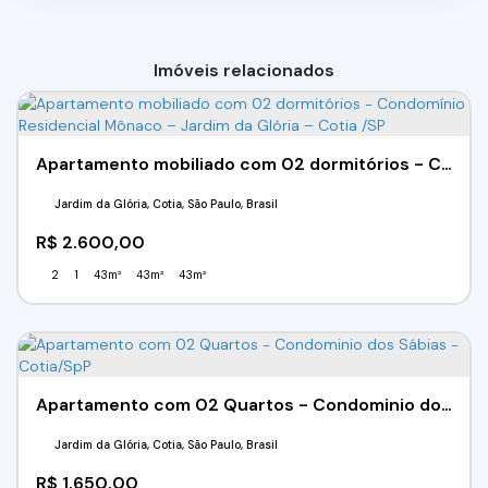
Imóveis relacionados
Apartamento mobiliado com 02 dormitórios - Condomínio Residencial Mônaco – Jardim da Glória – Cotia /SP
Jardim da Glória, Cotia, São Paulo, Brasil
R$
2.600,00
2
1
43m²
43m²
43m²
Apartamento com 02 Quartos - Condominio dos Sábias - Cotia/SpP
Jardim da Glória, Cotia, São Paulo, Brasil
R$
1.650,00