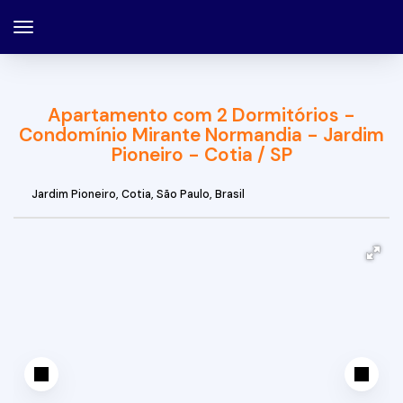
Apartamento com 2 Dormitórios -
Condomínio Mirante Normandia - Jardim
Pioneiro - Cotia / SP
Jardim Pioneiro
,
Cotia
,
São Paulo
,
Brasil