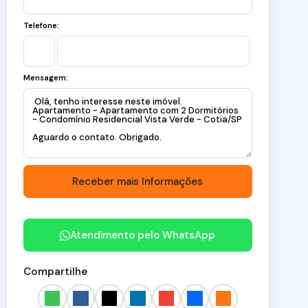
Telefone:
Mensagem:
Atendimento pelo
WhatsApp
Compartilhe