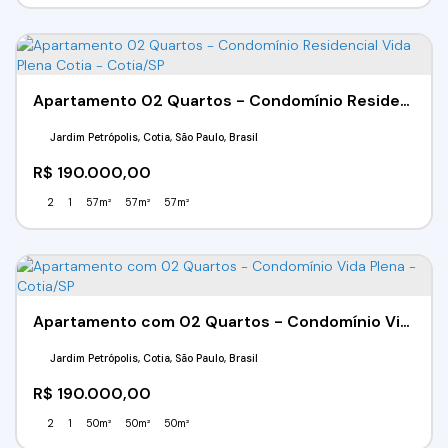
Apartamento 02 Quartos - Condomínio Residencial Vida Plena Cotia - Cotia/SP
Jardim Petrópolis, Cotia, São Paulo, Brasil
R$
190.000,00
2
1
57m²
57m²
57m²
Apartamento com 02 Quartos - Condomínio Vida Plena - Cotia/SP
Jardim Petrópolis, Cotia, São Paulo, Brasil
R$
190.000,00
2
1
50m²
50m²
50m²