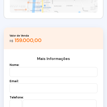
Valor de Venda
159.000,00
R$
Mais Informações
Nome:
Email:
Telefone: