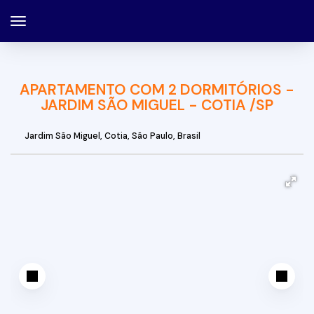
APARTAMENTO COM 2 DORMITÓRIOS -
JARDIM SÃO MIGUEL - COTIA /SP
Jardim São Miguel
,
Cotia
,
São Paulo
,
Brasil