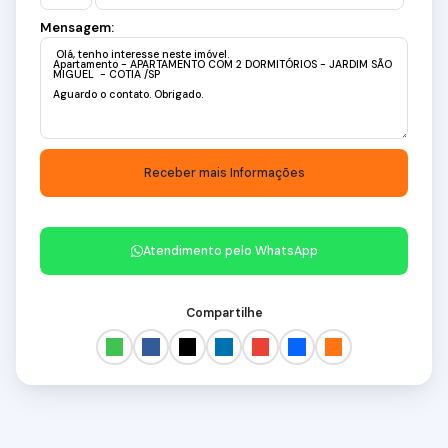
Mensagem:
Atendimento pelo
WhatsApp
Compartilhe