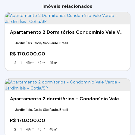
Imóveis relacionados
Apartamento 2 Dormitórios Condomínio Vale Verde - Jardim Ísis -Cotia/SP
Jardim Ísis, Cotia, São Paulo, Brasil
R$
170.000,00
2
1
45m²
45m²
45m²
Apartamento 2 dormitórios - Condomínio Vale Verde - Jardim Isis - Cotia/SP
Jardim Ísis, Cotia, São Paulo, Brasil
R$
170.000,00
2
1
48m²
48m²
48m²