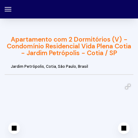
Apartamento com 2 Dormitórios (V) -
Condomínio Residencial Vida Plena Cotia
- Jardim Petrópolis - Cotia / SP
Jardim Petrópolis
,
Cotia
,
São Paulo
,
Brasil