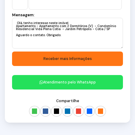
Mensagem:
Atendimento pelo
WhatsApp
Compartilhe