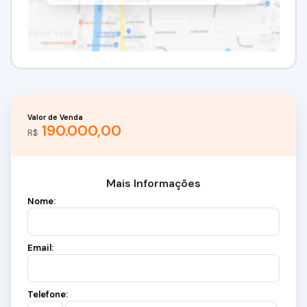
Valor de Venda
190.000,00
R$
Mais Informações
Nome:
Email:
Telefone: