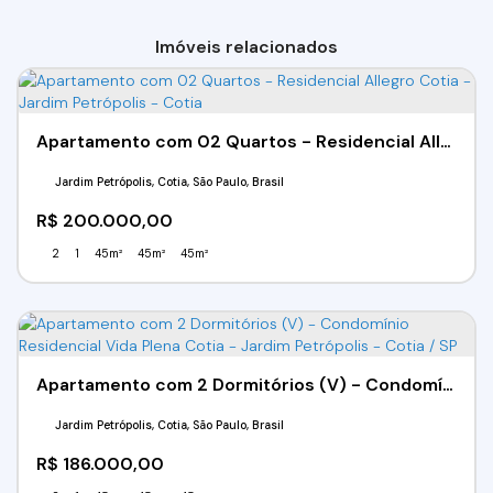
Imóveis relacionados
Apartamento com 02 Quartos - Residencial Allegro Cotia - Jardim Petrópolis - Cotia
Jardim Petrópolis, Cotia, São Paulo, Brasil
R$
200.000,00
2
1
45m²
45m²
45m²
Apartamento com 2 Dormitórios (V) - Condomínio Residencial Vida Plena Cotia - Jardim Petrópolis - Cotia / SP
Jardim Petrópolis, Cotia, São Paulo, Brasil
R$
186.000,00