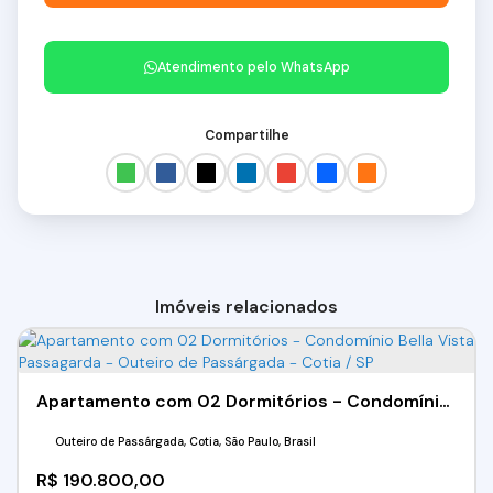
Atendimento pelo
WhatsApp
Compartilhe
Imóveis relacionados
Apartamento com 02 Dormitórios - Condomínio Bella Vista Passagarda - Outeiro de Passárgada - Cotia / SP
Outeiro de Passárgada, Cotia, São Paulo, Brasil
R$
190.800,00