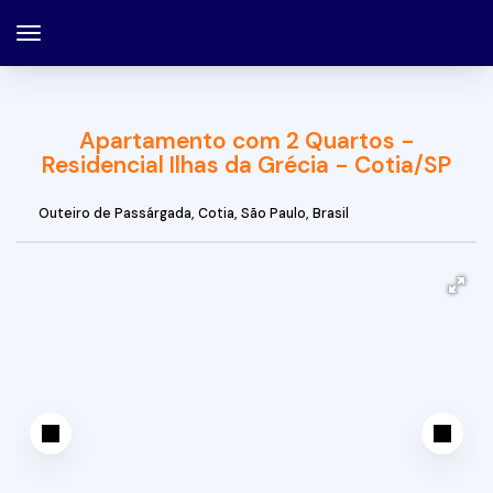
Apartamento com 2 Quartos -
Residencial Ilhas da Grécia - Cotia/SP
Outeiro de Passárgada
,
Cotia
,
São Paulo
,
Brasil