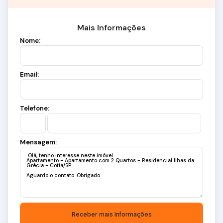
Mais Informações
Nome:
Email:
Telefone:
Mensagem: