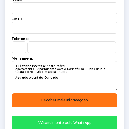
Email:
Telefone:
Mensagem:
Atendimento pelo
WhatsApp