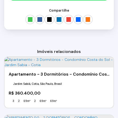
Compartilhe
Imóveis relacionados
Apartamento - 3 Dormitórios - Condomínio Costa do Sol - Jardim Sabia - Cotia
Jardim Sabiá, Cotia, São Paulo, Brasil
R$
360.400,00
3
2
69m²
2
69m²
69m²