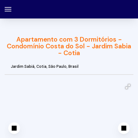
Apartamento com 3 Dormitórios -
Condomínio Costa do Sol - Jardim Sabia
- Cotia
Jardim Sabiá
,
Cotia
,
São Paulo
,
Brasil