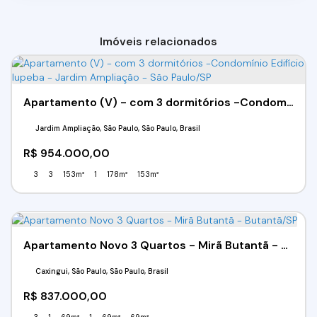
Imóveis relacionados
Apartamento (V) - com 3 dormitórios -Condomínio Edifício Iupeba - Jardim Ampliação - São Paulo/SP
Jardim Ampliação, São Paulo, São Paulo, Brasil
R$
954.000,00
3
3
153m²
1
178m²
153m²
Apartamento Novo 3 Quartos - Mirã Butantã - Butantã/SP
Caxingui, São Paulo, São Paulo, Brasil
R$
837.000,00