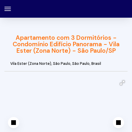
Apartamento com 3 Dormitórios -
Condomínio Edifício Panorama - Vila
Ester (Zona Norte) - São Paulo/SP
Vila Ester (Zona Norte)
,
São Paulo
,
São Paulo
,
Brasil