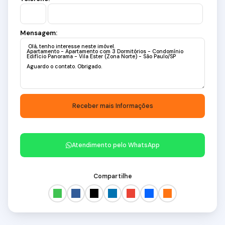
Mensagem:
Atendimento pelo
WhatsApp
Compartilhe