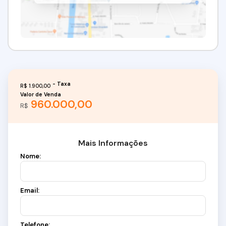
R$
1.900,00
Valor de Venda
960.000,00
R$
Mais Informações
Nome:
Email:
Telefone: