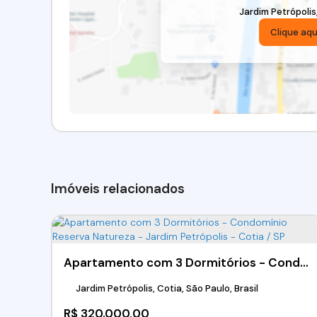
Jardim Petrópolis
Clique aqu
Imóveis relacionados
Apartamento com 3 Dormitórios - Condomínio Reserva Natureza - Jardim Petrópolis - Cotia / SP
Jardim Petrópolis, Cotia, São Paulo, Brasil
R$
320.000,00