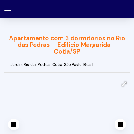
Apartamento com 3 dormitórios no Rio
das Pedras – Edifício Margarida –
Cotia/SP
Jardim Rio das Pedras
,
Cotia
,
São Paulo
,
Brasil