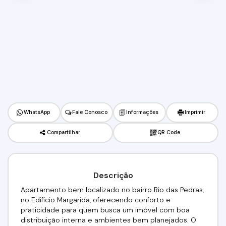
WhatsApp
Fale Conosco
Informações
Imprimir
Compartilhar
QR Code
Descrição
Apartamento bem localizado no bairro Rio das Pedras,
no Edifício Margarida, oferecendo conforto e
praticidade para quem busca um imóvel com boa
distribuição interna e ambientes bem planejados. O