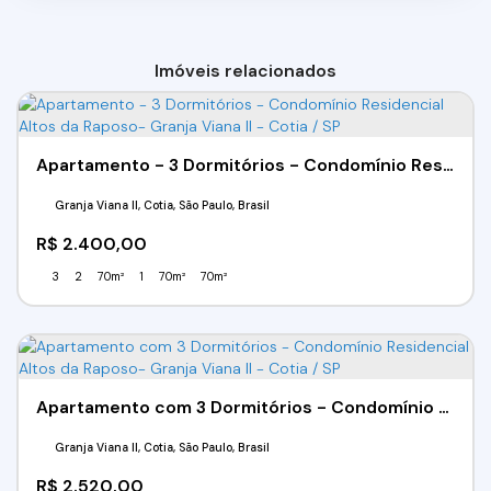
Imóveis relacionados
Apartamento - 3 Dormitórios - Condomínio Residencial Altos da Raposo- Granja Viana II - Cotia / SP
Granja Viana II, Cotia, São Paulo, Brasil
R$
2.400,00
3
2
70m²
1
70m²
70m²
Apartamento com 3 Dormitórios - Condomínio Residencial Altos da Raposo- Granja Viana II - Cotia / SP
Granja Viana II, Cotia, São Paulo, Brasil
R$
2.520,00