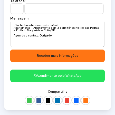
Telefone:
Mensagem:
Atendimento pelo
WhatsApp
Compartilhe