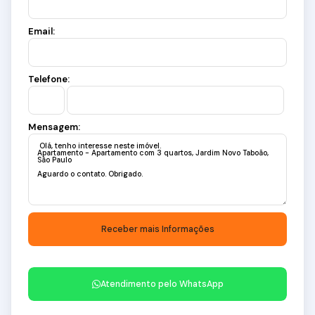
Email:
Telefone:
Mensagem:
Atendimento pelo
WhatsApp