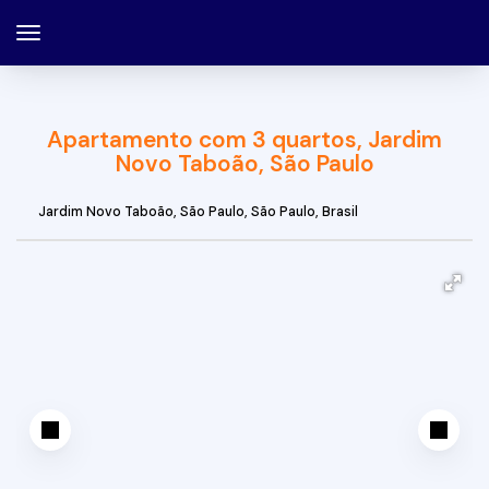
Apartamento com 3 quartos, Jardim
Novo Taboão, São Paulo
Jardim Novo Taboão
,
São Paulo
,
São Paulo
,
Brasil