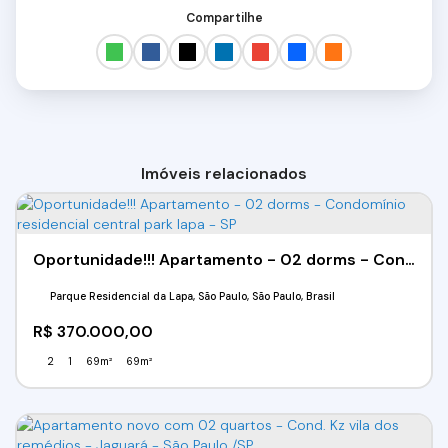
Compartilhe
Imóveis relacionados
Oportunidade!!! Apartamento - 02 dorms - Condomínio residencial central park lapa - SP
Parque Residencial da Lapa, São Paulo, São Paulo, Brasil
R$
370.000,00
2
1
69m²
69m²