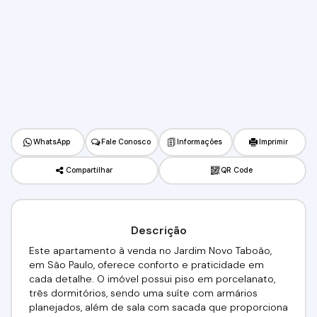
WhatsApp
Fale Conosco
Informações
Imprimir
Compartilhar
QR Code
Descrição
Este apartamento à venda no Jardim Novo Taboão,
em São Paulo, oferece conforto e praticidade em
cada detalhe. O imóvel possui piso em porcelanato,
três dormitórios, sendo uma suíte com armários
planejados, além de sala com sacada que proporciona