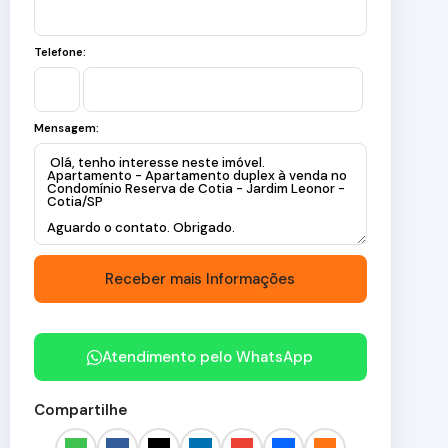
Telefone:
Mensagem:
Atendimento pelo
WhatsApp
Compartilhe