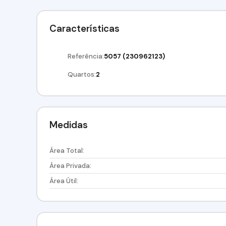
Características
Referência:
5057
(230962123)
Quartos:
2
Medidas
Área Total:
Área Privada:
Área Útil: