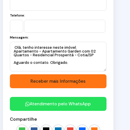
Telefone:
Mensagem:
Atendimento pelo
WhatsApp
Compartilhe