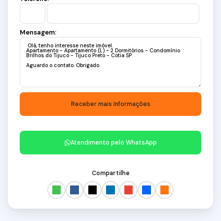
Mensagem:
Atendimento pelo
WhatsApp
Compartilhe