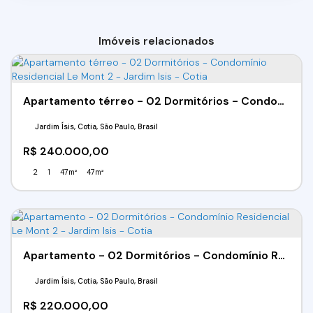
Imóveis relacionados
Apartamento térreo - 02 Dormitórios - Condomínio Residencial Le Mont 2 - Jardim Isis - Cotia
Jardim Ísis, Cotia, São Paulo, Brasil
R$
240.000,00
2
1
47m²
47m²
Apartamento - 02 Dormitórios - Condomínio Residencial Le Mont 2 - Jardim Isis - Cotia
Jardim Ísis, Cotia, São Paulo, Brasil
R$
220.000,00