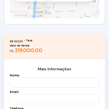
R$
260,00
Valor de Venda
219.000,00
R$
Mais Informações
Nome:
Email:
Telefone: