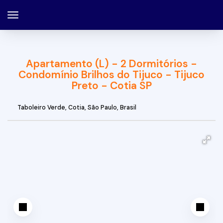
Apartamento (L) - 2 Dormitórios -
Condomínio Brilhos do Tijuco - Tijuco
Preto - Cotia SP
Taboleiro Verde
,
Cotia
,
São Paulo
,
Brasil